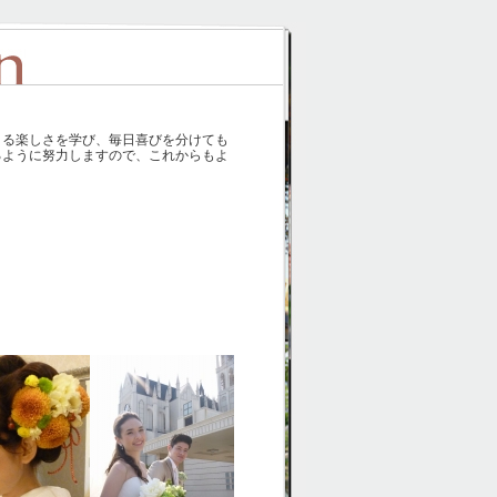
きる楽しさを学び、毎日喜びを分けても
るように努力しますので、これからもよ